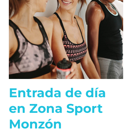
Entrada de día
en Zona Sport
Monzón