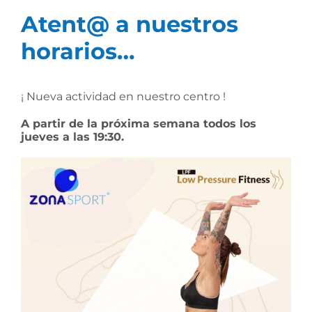
Atent@ a nuestros
horarios…
¡ Nueva actividad en nuestro centro !
A partir de la próxima semana todos los
jueves a las 19:30.