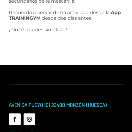
secundarios de la mascarilla.
Recuerda reservar dicha actividad desde la
App
TRAININGYM
desde dos días antes.
¡ No te quedes sin plaza !
AVENIDA PUEYO 101 22400 MONZÓN (HUESCA)