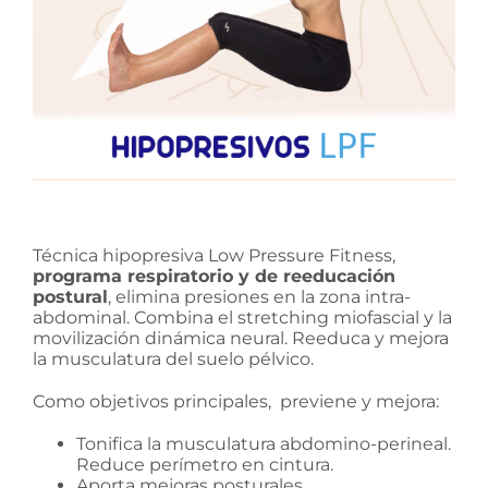
Técnica hipopresiva Low Pressure Fitness,
programa respiratorio y de reeducación
postural
, elimina presiones en la zona intra-
abdominal. Combina el stretching miofascial y la
movilización dinámica neural. Reeduca y mejora
la musculatura del suelo pélvico.
Como objetivos principales, previene y mejora:
Tonifica la musculatura abdomino-perineal.
Reduce perímetro en cintura.
Aporta mejoras posturales.