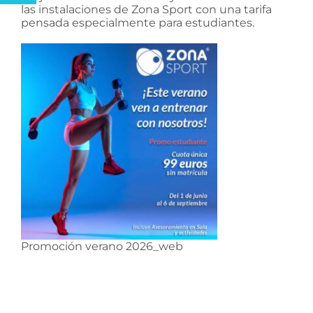
las instalaciones de
Zona Sport
con una tarifa
pensada especialmente para estudiantes.
Promoción verano 2026_web