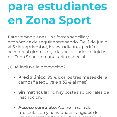
para estudiantes
en Zona Sport
Este verano tienes una forma sencilla y
económica de seguir entrenando. Del 1
de junio
al 6 de septiembre
, los estudiantes podrán
acceder al gimnasio y a las actividades dirigidas
de
Zona Sport
con una tarifa especial.
¿Qué incluye la promoción?
Precio único:
99 € por los tres meses de la
campaña (equivale a 33 € al mes).
Sin matrícula:
no hay costes adicionales de
inscripción.
Acceso completo:
Acceso a sala de
musculación y actividades dirigidas de