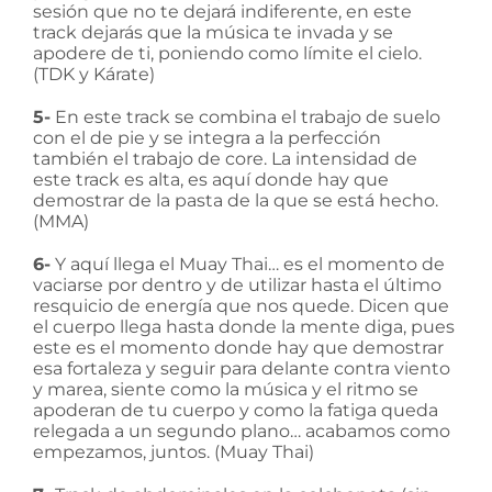
sesión que no te dejará indiferente, en este
track dejarás que la música te invada y se
apodere de ti, poniendo como límite el cielo.
(TDK y Kárate)
5-
En este track se combina el trabajo de suelo
con el de pie y se integra a la perfección
también el trabajo de core. La intensidad de
este track es alta, es aquí donde hay que
demostrar de la pasta de la que se está hecho.
(MMA)
6-
Y aquí llega el Muay Thai… es el momento de
vaciarse por dentro y de utilizar hasta el último
resquicio de energía que nos quede. Dicen que
el cuerpo llega hasta donde la mente diga, pues
este es el momento donde hay que demostrar
esa fortaleza y seguir para delante contra viento
y marea, siente como la música y el ritmo se
apoderan de tu cuerpo y como la fatiga queda
relegada a un segundo plano… acabamos como
empezamos, juntos. (Muay Thai)