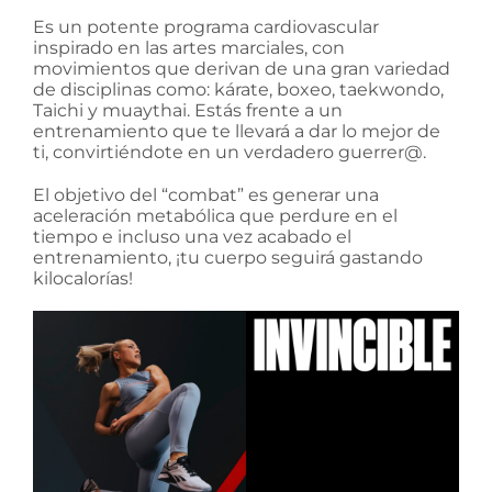
Es un potente programa cardiovascular
inspirado en las artes marciales, con
movimientos que derivan de una gran variedad
de disciplinas como: kárate, boxeo, taekwondo,
Taichi y muaythai. Estás frente a un
entrenamiento que te llevará a dar lo mejor de
ti, convirtiéndote en un verdadero guerrer@.
El objetivo del “combat” es generar una
aceleración metabólica que perdure en el
tiempo e incluso una vez acabado el
entrenamiento, ¡tu cuerpo seguirá gastando
kilocalorías!