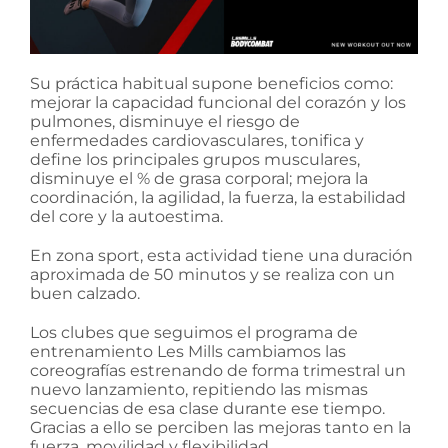
Su práctica habitual supone beneficios como:
mejorar la capacidad funcional del corazón y los
pulmones, disminuye el riesgo de
enfermedades cardiovasculares, tonifica y
define los principales grupos musculares,
disminuye el % de grasa corporal; mejora la
coordinación, la agilidad, la fuerza, la estabilidad
del core y la autoestima.
En zona sport, esta actividad tiene una duración
aproximada de 50 minutos y se realiza con un
buen calzado.
Los clubes que seguimos el programa de
entrenamiento Les Mills cambiamos las
coreografías estrenando de forma trimestral un
nuevo lanzamiento, repitiendo las mismas
secuencias de esa clase durante ese tiempo.
Gracias a ello se perciben las mejoras tanto en la
fuerza, movilidad y flexibilidad.