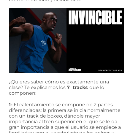
¿Quieres saber cómo es exactamente una
clase? Te explicamos los
7 tracks
que lo
componen:
1-
El calentamiento se compone de 2 partes
diferenciadas: la primera se inicia normalmente
con un track de boxeo, dándole mayor
importancia al tren superior en el que se le da
gran importancia a que el usuario se empiece a
familiarizar con el vocabulario de los golpes y